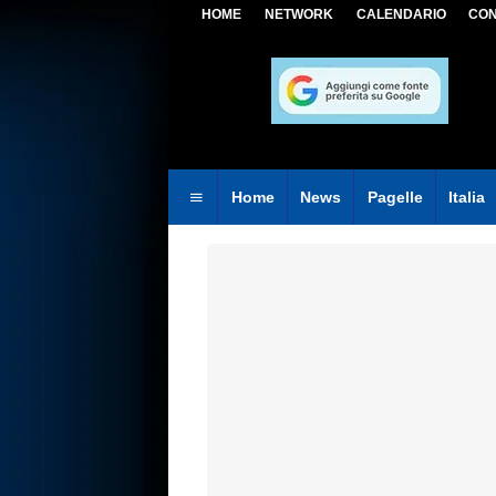
HOME
NETWORK
CALENDARIO
CON
Home
News
Pagelle
Italia