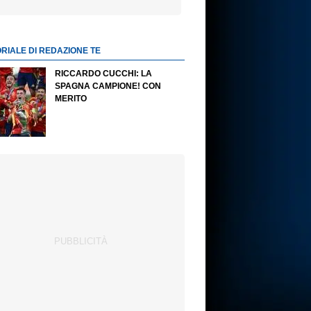
ORIALE DI REDAZIONE TE
RICCARDO CUCCHI: LA
SPAGNA CAMPIONE! CON
MERITO