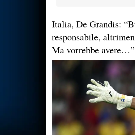
Italia, De Grandis: “B
responsabile, altrimen
Ma vorrebbe avere…”