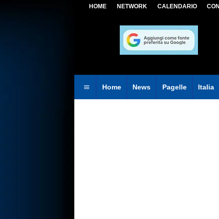
HOME
NETWORK
CALENDARIO
CON
Home
News
Pagelle
Italia