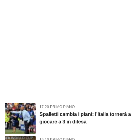
17:20 PRIMO PIANO
Spalletti cambia i piani: l'Italia tornerà a
giocare a 3 in difesa
15:10 PRIMO PIANO