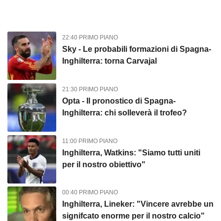
22:40 PRIMO PIANO
Sky - Le probabili formazioni di Spagna-
Inghilterra: torna Carvajal
21:30 PRIMO PIANO
Opta - Il pronostico di Spagna-
Inghilterra: chi solleverà il trofeo?
11:00 PRIMO PIANO
Inghilterra, Watkins: "Siamo tutti uniti
per il nostro obiettivo"
00:40 PRIMO PIANO
Inghilterra, Lineker: "Vincere avrebbe un
signifcato enorme per il nostro calcio"