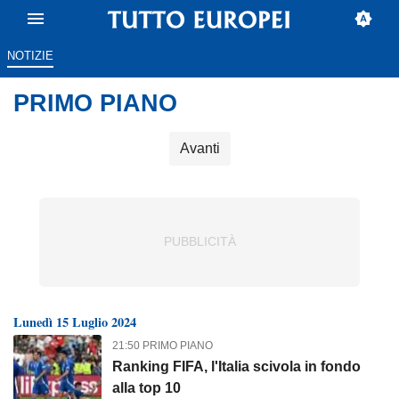
NOTIZIE
PRIMO PIANO
Avanti
Lunedì 15 Luglio 2024
21:50 PRIMO PIANO
Ranking FIFA, l'Italia scivola in fondo
alla top 10