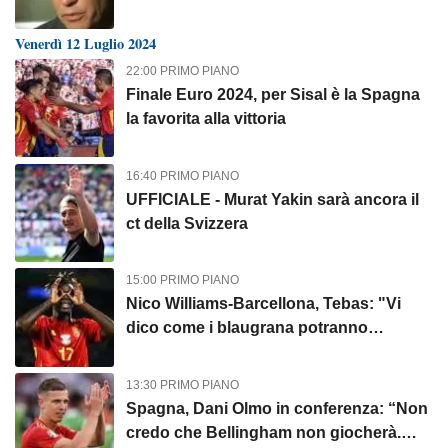
Venerdì 12 Luglio 2024
22:00 PRIMO PIANO
Finale Euro 2024, per Sisal è la Spagna
la favorita alla vittoria
16:40 PRIMO PIANO
UFFICIALE - Murat Yakin sarà ancora il
ct della Svizzera
15:00 PRIMO PIANO
Nico Williams-Barcellona, Tebas: "Vi
dico come i blaugrana potranno
acquistarlo"
13:30 PRIMO PIANO
Spagna, Dani Olmo in conferenza: “Non
credo che Bellingham non giocherà.