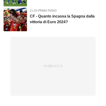
21:20 PRIMO PIANO
CF - Quanto incassa la Spagna dalla
vittoria di Euro 2024?