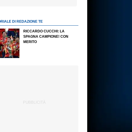
ORIALE DI REDAZIONE TE
RICCARDO CUCCHI: LA
SPAGNA CAMPIONE! CON
MERITO