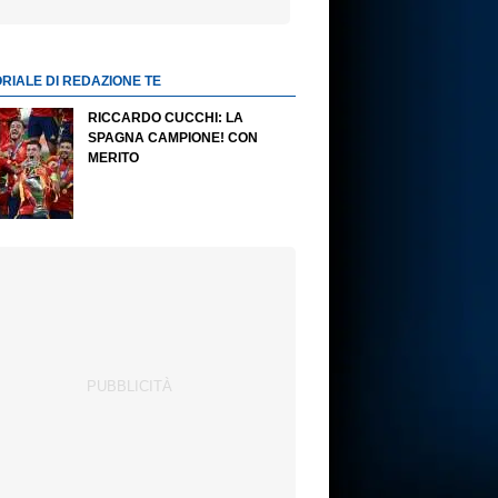
ORIALE DI REDAZIONE TE
RICCARDO CUCCHI: LA
SPAGNA CAMPIONE! CON
MERITO