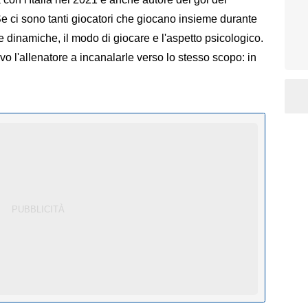
 "Se ci sono tanti giocatori che giocano insieme durante
 dinamiche, il modo di giocare e l'aspetto psicologico.
vo l'allenatore a incanalarle verso lo stesso scopo: in