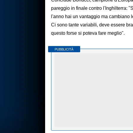
pareggio in finale contro l'Inghilterra:
l'anno hai un vantaggio ma cambiano le
Ci sono tante variabili, deve essere bra
questo forse si poteva fare meglio".
PUBBLICITÀ