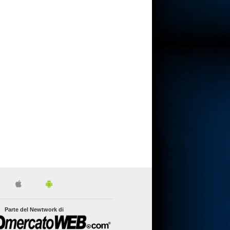
Parte del Newtwork di