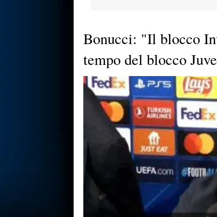
Bonucci: "Il blocco In
tempo del blocco Juve