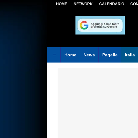
HOME
NETWORK
CALENDARIO
CON
Home
News
Pagelle
Italia