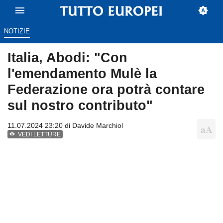
NOTIZIE
Italia, Abodi: "Con
l'emendamento Mulè la
Federazione ora potrà contare
sul nostro contributo"
11.07.2024 23:20 di
Davide Marchiol
VEDI LETTURE