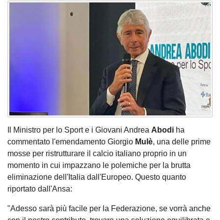
Il Ministro per lo Sport e i Giovani Andrea
Abodi
ha
commentato l'emendamento Giorgio
Mulè
, una delle prime
mosse per ristrutturare il calcio italiano proprio in un
momento in cui impazzano le polemiche per la brutta
eliminazione dell'Italia dall'Europeo. Questo quanto
riportato dall'Ansa:
"Adesso sarà più facile per la Federazione, se vorrà anche