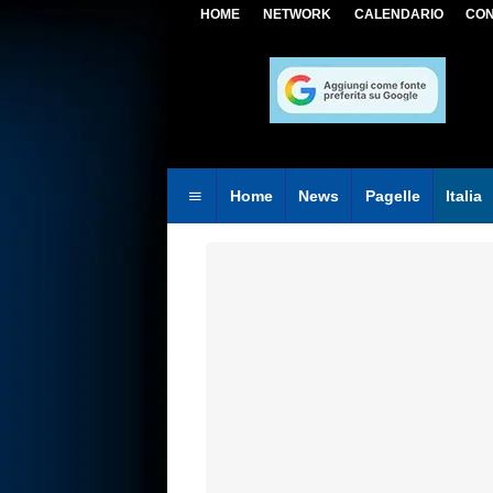
HOME
NETWORK
CALENDARIO
CON
Home
News
Pagelle
Italia