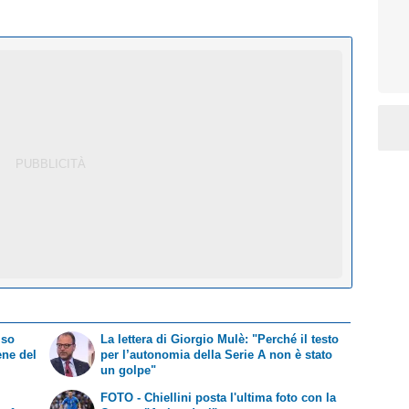
iso
La lettera di Giorgio Mulè: "Perché il testo
ene del
per l’autonomia della Serie A non è stato
un golpe"
FOTO - Chiellini posta l'ultima foto con la