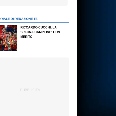
ORIALE DI REDAZIONE TE
RICCARDO CUCCHI: LA
SPAGNA CAMPIONE! CON
MERITO