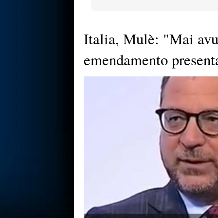
Italia, Mulè: "Mai avu
emendamento presenta