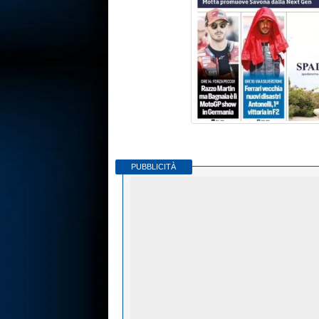
PUBBLICITÀ