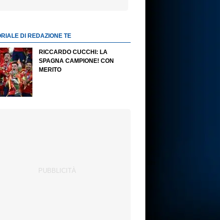
ORIALE DI REDAZIONE TE
RICCARDO CUCCHI: LA
SPAGNA CAMPIONE! CON
MERITO