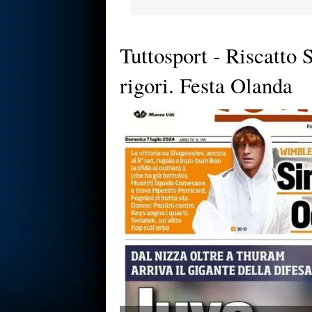
Tuttosport - Riscatto S
rigori. Festa Olanda