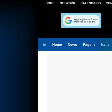
HOME
NETWORK
CALENDARIO
CON
Home
News
Pagelle
Italia