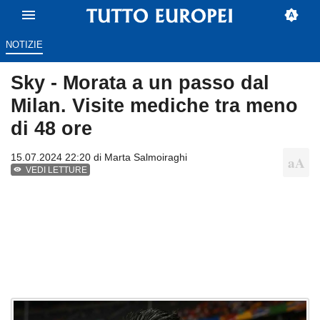
NOTIZIE
Sky - Morata a un passo dal
Milan. Visite mediche tra meno
di 48 ore
15.07.2024 22:20 di
Marta Salmoiraghi
VEDI LETTURE