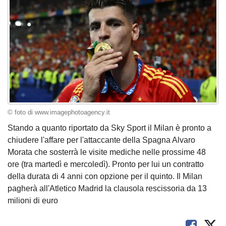
© foto di www.imagephotoagency.it
Stando a quanto riportato da Sky Sport il Milan è pronto a
chiudere l'affare per l'attaccante della Spagna Alvaro
Morata che sosterrà le visite mediche nelle prossime 48
ore (tra martedì e mercoledì). Pronto per lui un contratto
della durata di 4 anni con opzione per il quinto. Il Milan
pagherà all'Atletico Madrid la clausola rescissoria da 13
milioni di euro