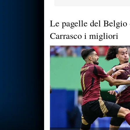
Le pagelle del Belgio
Carrasco i migliori