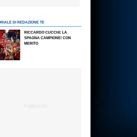
ORIALE DI REDAZIONE TE
RICCARDO CUCCHI: LA
SPAGNA CAMPIONE! CON
MERITO