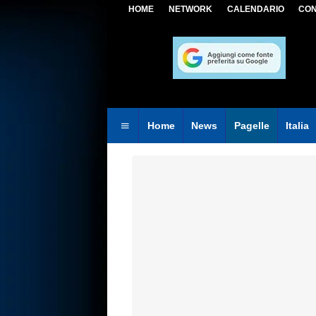
HOME
NETWORK
CALENDARIO
CON
Home
News
Pagelle
Italia