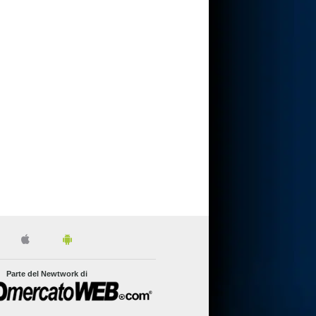
Parte del Newtwork di