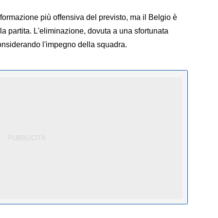
formazione più offensiva del previsto, ma il Belgio è
lla partita. L'eliminazione, dovuta a una sfortunata
onsiderando l'impegno della squadra.