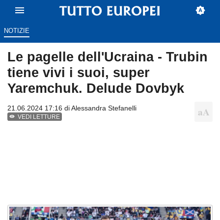
NOTIZIE
Le pagelle dell'Ucraina - Trubin
tiene vivi i suoi, super
Yaremchuk. Delude Dovbyk
21.06.2024 17:16 di
Alessandra Stefanelli
VEDI LETTURE