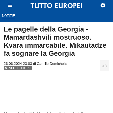
NOTIZIE
Le pagelle della Georgia -
Mamardashvili mostruoso.
Kvara immarcabile. Mikautadze
fa sognare la Georgia
26.06.2024 23:03 di
Camillo Demichelis
VEDI LETTURE