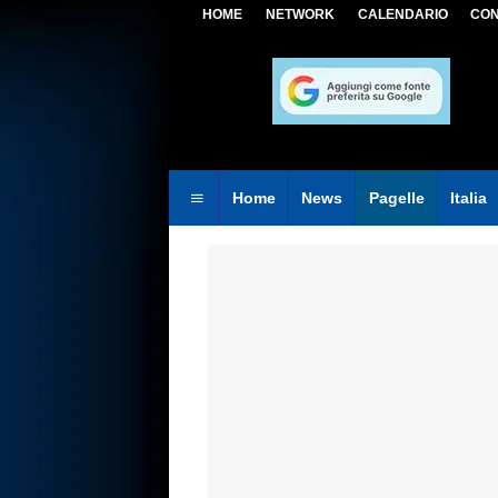
HOME
NETWORK
CALENDARIO
CON
Home
News
Pagelle
Italia