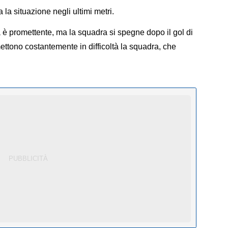
 la situazione negli ultimi metri.
a è promettente, ma la squadra si spegne dopo il gol di
mettono costantemente in difficoltà la squadra, che