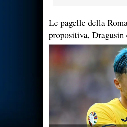
Le pagelle della Roma
propositiva, Dragusin 