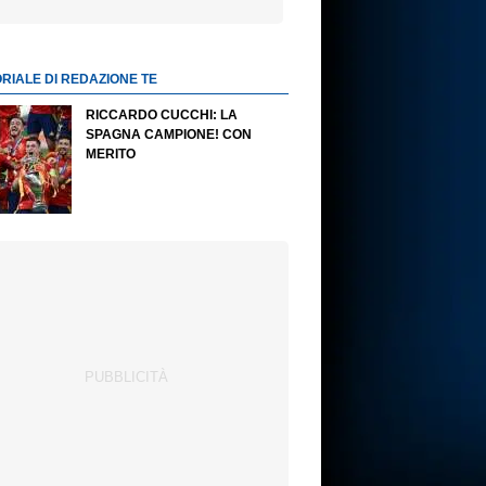
ORIALE DI REDAZIONE TE
RICCARDO CUCCHI: LA
SPAGNA CAMPIONE! CON
MERITO