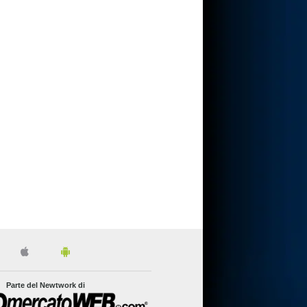
Parte del Newtwork di