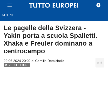
NOTIZIE
Le pagelle della Svizzera -
Yakin porta a scuola Spalletti.
Xhaka e Freuler dominano a
centrocampo
29.06.2024 20:02 di
Camillo Demichelis
VEDI LETTURE