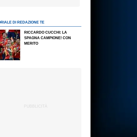
ORIALE DI REDAZIONE TE
RICCARDO CUCCHI: LA
SPAGNA CAMPIONE! CON
MERITO