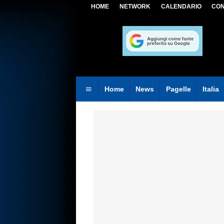
HOME
NETWORK
CALENDARIO
CON
Home
News
Pagelle
Italia