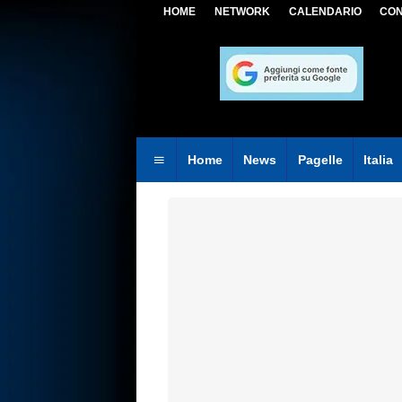
HOME
NETWORK
CALENDARIO
CON
Home
News
Pagelle
Italia