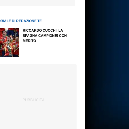
ORIALE DI REDAZIONE TE
RICCARDO CUCCHI: LA
SPAGNA CAMPIONE! CON
MERITO