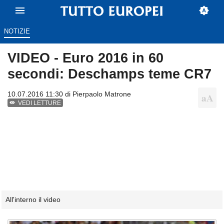
NOTIZIE
VIDEO - Euro 2016 in 60
secondi: Deschamps teme CR7
10.07.2016 11:30 di
Pierpaolo Matrone
VEDI LETTURE
All'interno il video