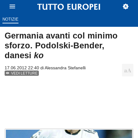
NOTIZIE
Germania avanti col minimo
sforzo. Podolski-Bender,
danesi
ko
17.06.2012 22:40 di
Alessandra Stefanelli
VEDI LETTURE