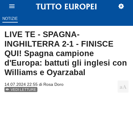
NOTIZIE
LIVE TE - SPAGNA-
INGHILTERRA 2-1 - FINISCE
QUI! Spagna campione
d'Europa: battuti gli inglesi con
Williams e Oyarzabal
14.07.2024 22:55 di
Rosa Doro
VEDI LETTURE