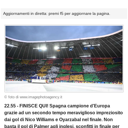
Aggiornamenti in diretta: premi f5 per aggiornare la pagina.
© foto di www.imagephotoagency.it
22.55 - FINISCE QUI! Spagna campione d'Europa
grazie ad un secondo tempo meraviglioso impreziosito
dai gol di Nico Williams e Oyarzabal nel finale. Non
basta il gol di Palmer agli inglesi, sconfitti in finale per