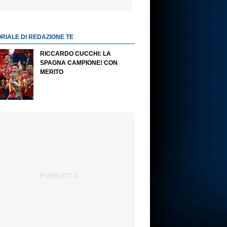
ORIALE DI REDAZIONE TE
RICCARDO CUCCHI: LA
SPAGNA CAMPIONE! CON
MERITO