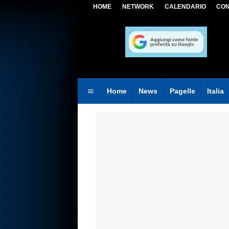
HOME
NETWORK
CALENDARIO
CON
Home
News
Pagelle
Italia