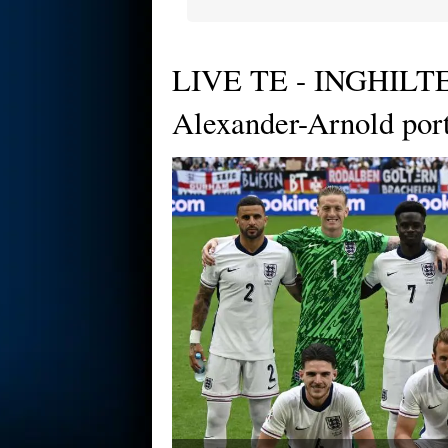
LIVE TE - INGHILTE
Alexander-Arnold porta