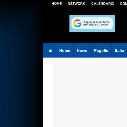
HOME
NETWORK
CALENDARIO
CON
Home
News
Pagelle
Italia