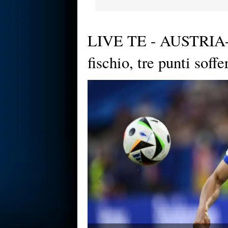
LIVE TE - AUSTRIA-
fischio, tre punti soffe