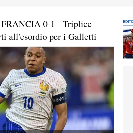
FRANCIA 0-1 - Triplice
EDIT
rti all'esordio per i Galletti