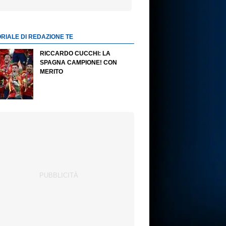
ORIALE DI REDAZIONE TE
RICCARDO CUCCHI: LA
SPAGNA CAMPIONE! CON
MERITO