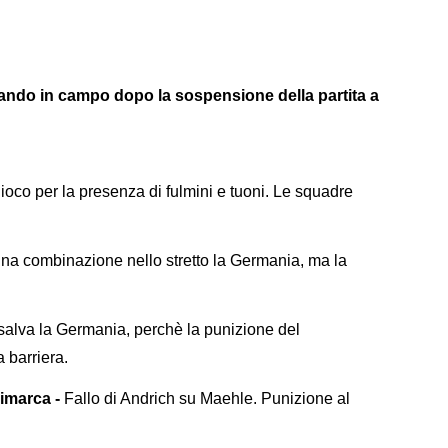
ando in campo dopo la sospensione della partita a
gioco per la presenza di fulmini e tuoni. Le squadre
na combinazione nello stretto la Germania, ma la
salva la Germania, perchè la punizione del
 barriera.
nimarca -
Fallo di Andrich su Maehle. Punizione al