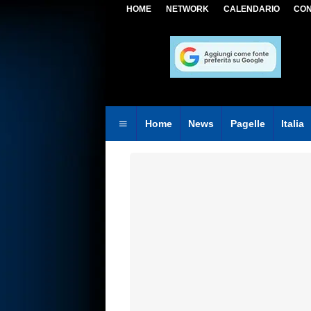
HOME
NETWORK
CALENDARIO
CON
Home
News
Pagelle
Italia