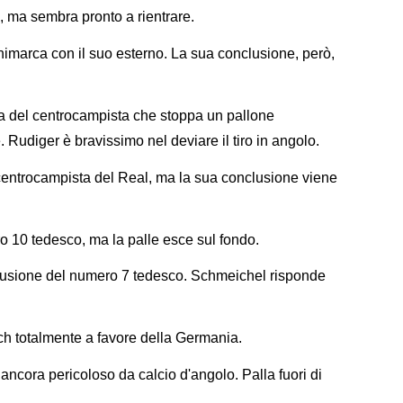
, ma sembra pronto a rientrare.
imarca con il suo esterno. La sua conclusione, però,
 del centrocampista che stoppa un pallone
 Rudiger è bravissimo nel deviare il tiro in angolo.
centrocampista del Real, ma la sua conclusione viene
o 10 tedesco, ma la palle esce sul fondo.
usione del numero 7 tedesco. Schmeichel risponde
h totalmente a favore della Germania.
 ancora pericoloso da calcio d'angolo. Palla fuori di