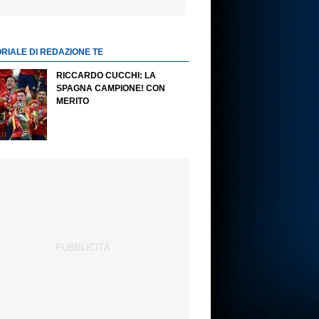
ORIALE DI REDAZIONE TE
RICCARDO CUCCHI: LA
SPAGNA CAMPIONE! CON
MERITO