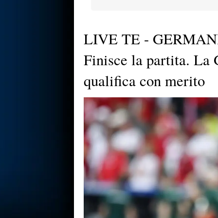
LIVE TE - GERMAN
Finisce la partita. La
qualifica con merito