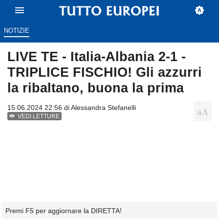
NOTIZIE
LIVE TE - Italia-Albania 2-1 -
TRIPLICE FISCHIO! Gli azzurri
la ribaltano, buona la prima
15.06.2024 22:56 di
Alessandra Stefanelli
VEDI LETTURE
Premi F5 per aggiornare la DIRETTA!