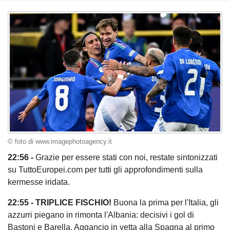
© foto di www.imagephotoagency.it
22:56 -
Grazie per essere stati con noi, restate sintonizzati
su TuttoEuropei.com per tutti gli approfondimenti sulla
kermesse iridata.
22:55 - TRIPLICE FISCHIO!
Buona la prima per l'Italia, gli
azzurri piegano in rimonta l'Albania: decisivi i gol di
Bastoni e Barella. Aggancio in vetta alla Spagna al primo