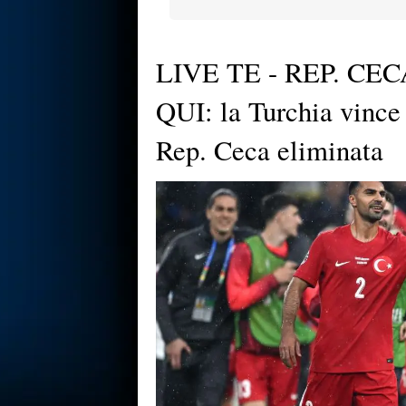
LIVE TE - REP. CEC
QUI: la Turchia vince 
Rep. Ceca eliminata