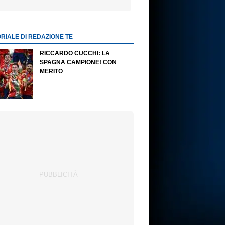
ORIALE DI REDAZIONE TE
RICCARDO CUCCHI: LA
SPAGNA CAMPIONE! CON
MERITO