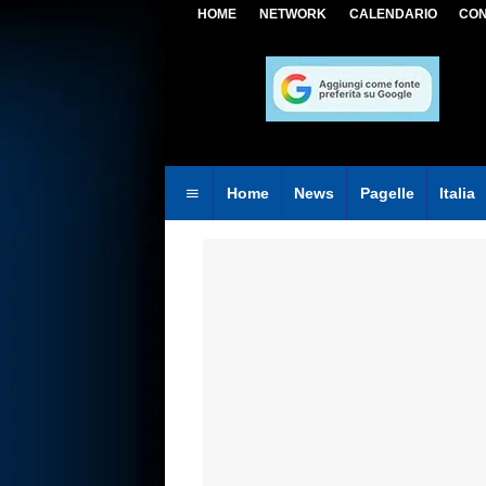
HOME
NETWORK
CALENDARIO
CON
Home
News
Pagelle
Italia