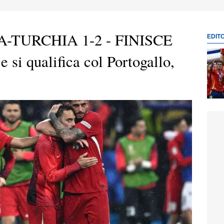
A-TURCHIA 1-2 - FINISCE
EDIT
e si qualifica col Portogallo,