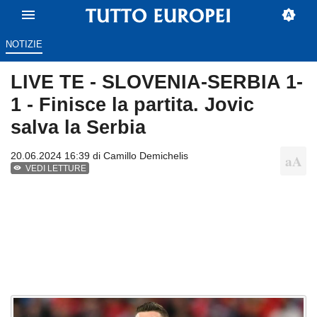
NOTIZIE
LIVE TE - SLOVENIA-SERBIA 1-
1 - Finisce la partita. Jovic
salva la Serbia
20.06.2024 16:39 di
Camillo Demichelis
VEDI LETTURE