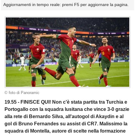
Aggiornamenti in tempo reale: premi F5 per aggiornare la pagina.
© foto di Panoramic
19.55 - FINISCE QUI! Non c'è stata partita tra Turchia e
Portogallo con la squadra lusitana che vince 3-0 grazie
alla rete di Bernardo Silva, all'autogol di Akaydin e al
gol di Bruno Fernandes su assist di CR7. Malissimo la
squadra di Montella, autore di scelte nella formazione