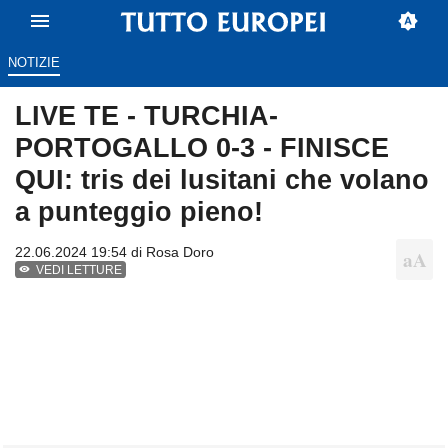
NOTIZIE
LIVE TE - TURCHIA-
PORTOGALLO 0-3 - FINISCE
QUI: tris dei lusitani che volano
a punteggio pieno!
22.06.2024 19:54 di
Rosa Doro
VEDI LETTURE